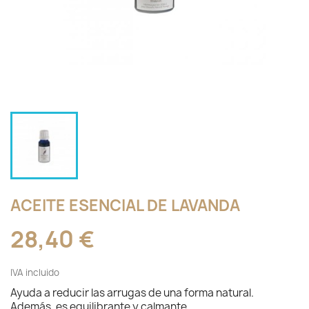
ACEITE ESENCIAL DE LAVANDA
28,40 €
IVA incluido
Ayuda a reducir las arrugas de una forma natural.
Además, es equilibrante y calmante.