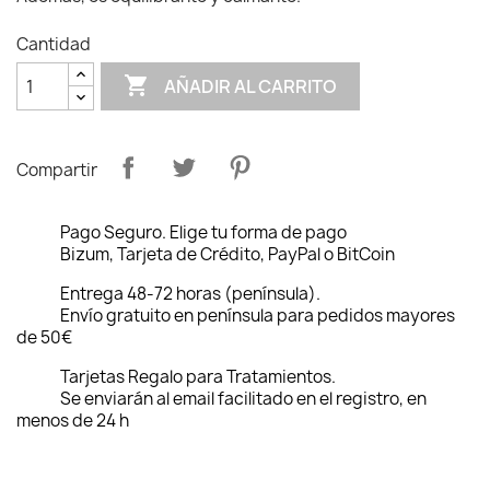
Cantidad

AÑADIR AL CARRITO
Compartir
Pago Seguro. Elige tu forma de pago
Bizum, Tarjeta de Crédito, PayPal o BitCoin
Entrega 48-72 horas (península).
Envío gratuito en península para pedidos mayores
de 50€
Tarjetas Regalo para Tratamientos.
Se enviarán al email facilitado en el registro, en
menos de 24 h