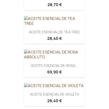
28,70 €
ACEITE ESENCIAL DE TEA TREE
28,40 €
ACEITE ESENCIAL DE ROSA...
69,90 €
ACEITE ESENCIAL DE VIOLETA
28,40 €