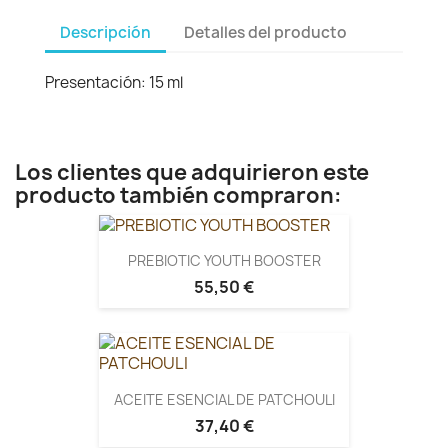
Descripción
Detalles del producto
Presentación: 15 ml
Los clientes que adquirieron este
producto también compraron:
PREBIOTIC YOUTH BOOSTER
55,50 €
ACEITE ESENCIAL DE PATCHOULI
37,40 €