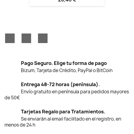
Facebook
YouTube
Instagram
Pago Seguro. Elige tu forma de pago
Bizum, Tarjeta de Crédito, PayPal o BitCoin
Entrega 48-72 horas (península).
Envío gratuito en península para pedidos mayores
de 50€
Tarjetas Regalo para Tratamientos.
Se enviarán al email facilitado en el registro, en
menos de 24 h