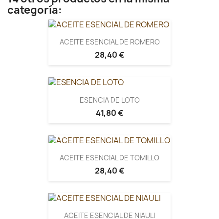
categoría:
ACEITE ESENCIAL DE ROMERO
28,40 €
ESENCIA DE LOTO
41,80 €
ACEITE ESENCIAL DE TOMILLO
28,40 €
ACEITE ESENCIAL DE NIAULI