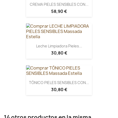
CREMA PIELES SENSIBLES CON...
58,90 €
Leche Limpiadora Pieles...
30,80 €
TÓNICO PIELES SENSIBLES CON...
30,80 €
14 otros productos en la misma