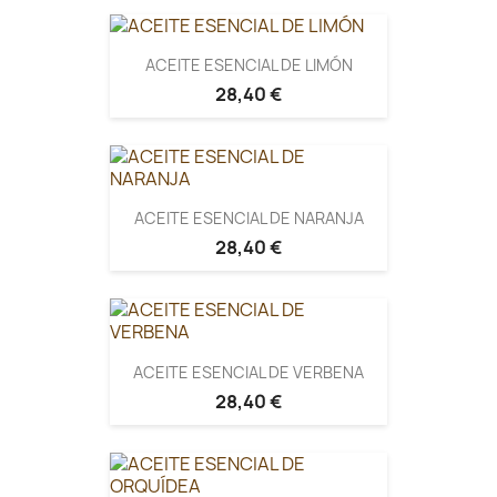
ACEITE ESENCIAL DE LIMÓN
28,40 €
ACEITE ESENCIAL DE NARANJA
28,40 €
ACEITE ESENCIAL DE VERBENA
28,40 €