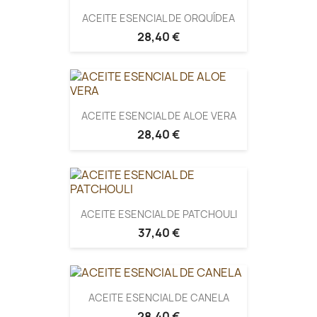
ACEITE ESENCIAL DE ORQUÍDEA
28,40 €
ACEITE ESENCIAL DE ALOE VERA
28,40 €
ACEITE ESENCIAL DE PATCHOULI
37,40 €
ACEITE ESENCIAL DE CANELA
28,40 €