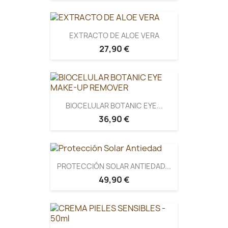
EXTRACTO DE ALOE VERA
27,90 €
BIOCELULAR BOTANIC EYE...
36,90 €
PROTECCIÓN SOLAR ANTIEDAD...
49,90 €