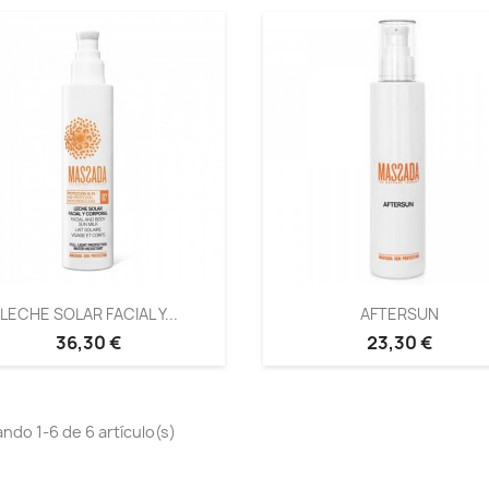
LECHE SOLAR FACIAL Y...
AFTERSUN
36,30 €
23,30 €
ndo 1-6 de 6 artículo(s)