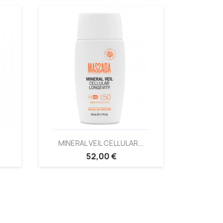
MINERAL VEIL CELLULAR...
52,00 €