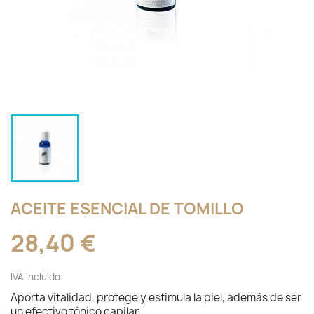
ACEITE ESENCIAL DE TOMILLO
28,40 €
IVA incluido
Aporta vitalidad, protege y estimula la piel, además de ser
un efectivo tónico capilar.