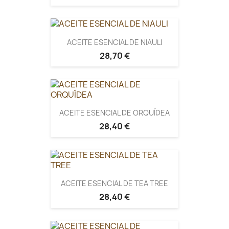
ACEITE ESENCIAL DE NIAULI
28,70 €
ACEITE ESENCIAL DE ORQUÍDEA
28,40 €
ACEITE ESENCIAL DE TEA TREE
28,40 €