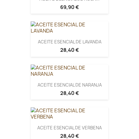
69,90 €
ACEITE ESENCIAL DE LAVANDA
28,40 €
ACEITE ESENCIAL DE NARANJA
28,40 €
ACEITE ESENCIAL DE VERBENA
28,40 €