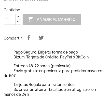
Cantidad

AÑADIR AL CARRITO
Compartir
Pago Seguro. Elige tu forma de pago
Bizum, Tarjeta de Crédito, PayPal o BitCoin
Entrega 48-72 horas (península).
Envío gratuito en península para pedidos mayores
de 50€
Tarjetas Regalo para Tratamientos.
Se enviarán al email facilitado en el registro, en
menos de 24 h