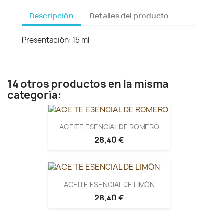
Descripción
Detalles del producto
Presentación: 15 ml
14 otros productos en la misma
categoría:
ACEITE ESENCIAL DE ROMERO
28,40 €
ACEITE ESENCIAL DE LIMÓN
28,40 €