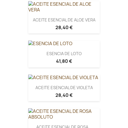
ACEITE ESENCIAL DE ALOE VERA
28,40 €
ESENCIA DE LOTO
41,80 €
ACEITE ESENCIAL DE VIOLETA
28,40 €
ACEITE ESENCIAL DE ROSA...