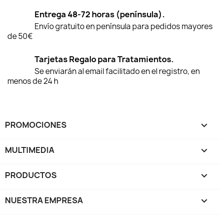
Entrega 48-72 horas (península).
Envío gratuito en península para pedidos mayores
de 50€
Tarjetas Regalo para Tratamientos.
Se enviarán al email facilitado en el registro, en
menos de 24 h
PROMOCIONES

MULTIMEDIA

PRODUCTOS

NUESTRA EMPRESA
