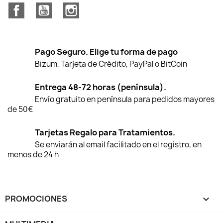
Facebook
YouTube
Instagram
Pago Seguro. Elige tu forma de pago
Bizum, Tarjeta de Crédito, PayPal o BitCoin
Entrega 48-72 horas (península).
Envío gratuito en península para pedidos mayores
de 50€
Tarjetas Regalo para Tratamientos.
Se enviarán al email facilitado en el registro, en
menos de 24 h
PROMOCIONES
