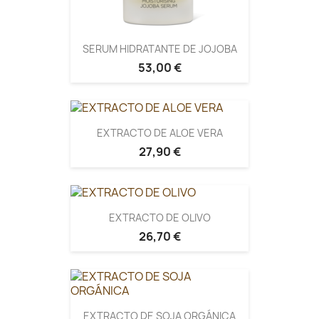
SERUM HIDRATANTE DE JOJOBA
53,00 €
EXTRACTO DE ALOE VERA
27,90 €
EXTRACTO DE OLIVO
26,70 €
EXTRACTO DE SOJA ORGÁNICA