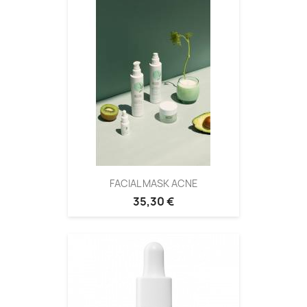
FACIAL MASK ACNE
35,30 €