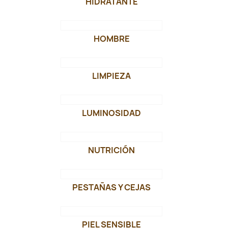
HIDRATANTE
HOMBRE
LIMPIEZA
LUMINOSIDAD
NUTRICIÓN
PESTAÑAS Y CEJAS
PIEL SENSIBLE