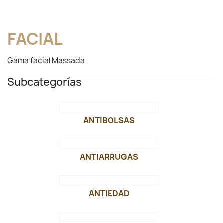
FACIAL
Gama facial Massada
Subcategorías
ANTIBOLSAS
ANTIARRUGAS
ANTIEDAD