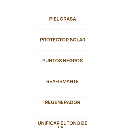
PIEL GRASA
PROTECTOR SOLAR
PUNTOS NEGROS
REAFIRMANTE
REGENERADOR
UNIFICAR EL TONO DE