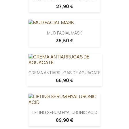
27,90 €
MUD FACIAL MASK
35,50 €
CREMA ANTIARRUGAS DE AGUACATE
66,90 €
LIFTING SERUM HYALURONIC ACID
89,90 €