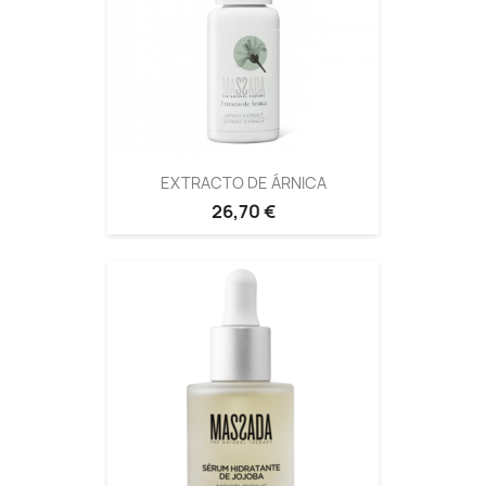
EXTRACTO DE ÁRNICA
26,70 €