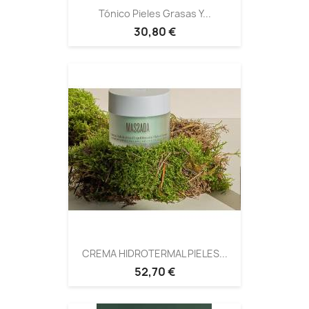
Tónico Pieles Grasas Y...
30,80 €
CREMA HIDROTERMAL PIELES...
52,70 €