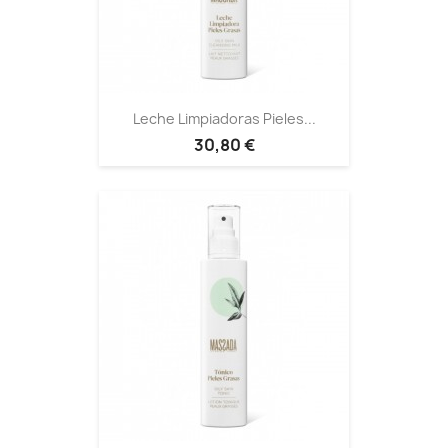
Leche Limpiadoras Pieles...
30,80 €