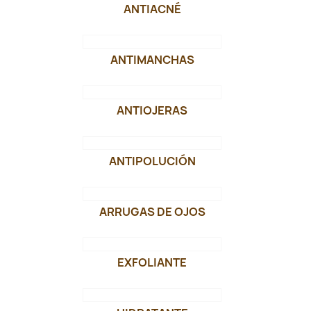
ANTIACNÉ
ANTIMANCHAS
ANTIOJERAS
ANTIPOLUCIÓN
ARRUGAS DE OJOS
EXFOLIANTE