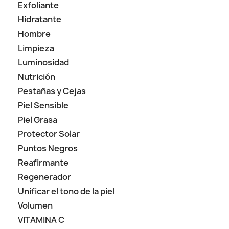
Exfoliante
Hidratante
Hombre
Limpieza
Luminosidad
Nutrición
Pestañas y Cejas
Piel Sensible
Piel Grasa
Protector Solar
Puntos Negros
Reafirmante
Regenerador
Unificar el tono de la piel
Volumen
VITAMINA C