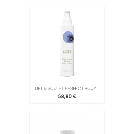
LIFT & SCULPT PERFECT BODY...
58,80 €