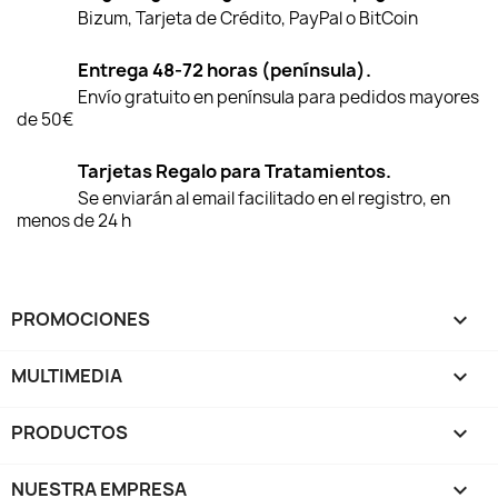
Bizum, Tarjeta de Crédito, PayPal o BitCoin
Entrega 48-72 horas (península).
Envío gratuito en península para pedidos mayores
de 50€
Tarjetas Regalo para Tratamientos.
Se enviarán al email facilitado en el registro, en
menos de 24 h
PROMOCIONES

MULTIMEDIA

PRODUCTOS

NUESTRA EMPRESA
