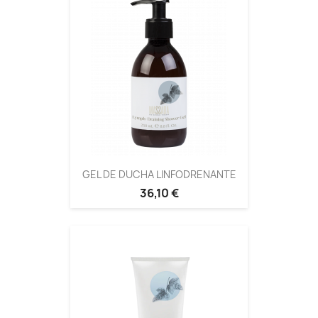
GEL DE DUCHA LINFODRENANTE
36,10 €