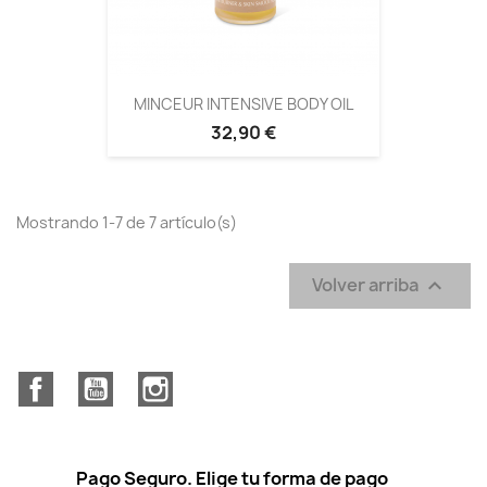
MINCEUR INTENSIVE BODY OIL
32,90 €
Mostrando 1-7 de 7 artículo(s)
Volver arriba

Facebook
YouTube
Instagram
Pago Seguro. Elige tu forma de pago