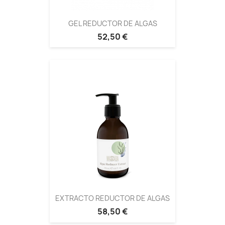
GEL REDUCTOR DE ALGAS
52,50 €
EXTRACTO REDUCTOR DE ALGAS
58,50 €