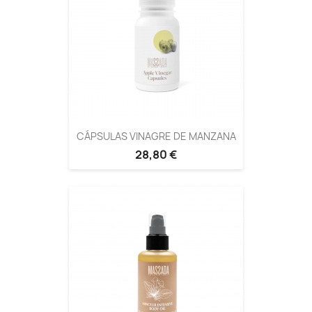
CÁPSULAS VINAGRE DE MANZANA
28,80 €