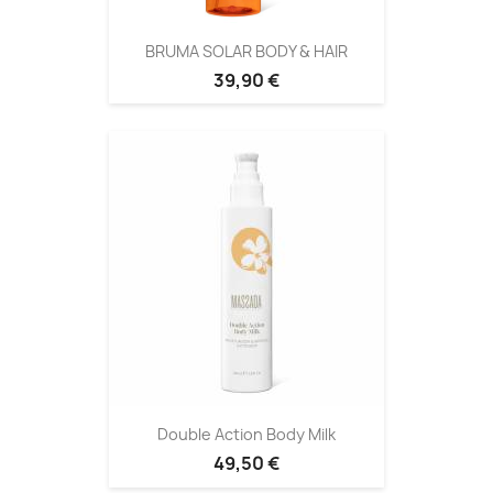
BRUMA SOLAR BODY & HAIR
39,90 €
Double Action Body Milk
49,50 €