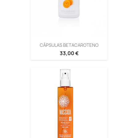
CÁPSULAS BETACAROTENO
33,00 €