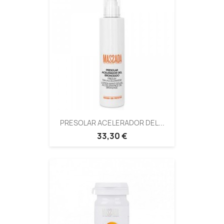
PRESOLAR ACELERADOR DEL...
33,30 €