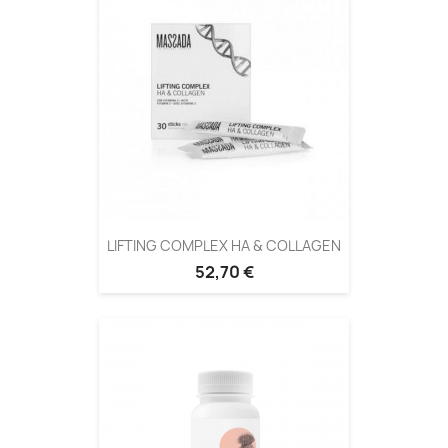
LIFTING COMPLEX HA & COLLAGEN
52,70 €