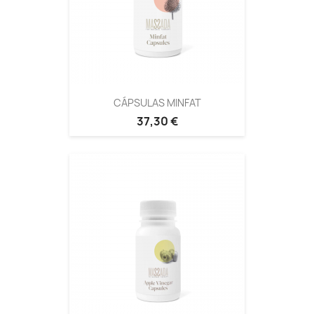
CÁPSULAS MINFAT
37,30 €