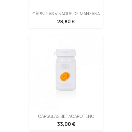
CÁPSULAS VINAGRE DE MANZANA
28,80 €
CÁPSULAS BETACAROTENO
33,00 €