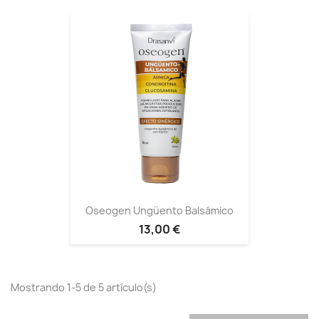
Oseogen Ungüento Balsámico
13,00 €
Mostrando 1-5 de 5 artículo(s)