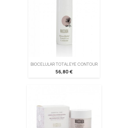
BIOCELULAR TOTAL EYE CONTOUR
56,80 €