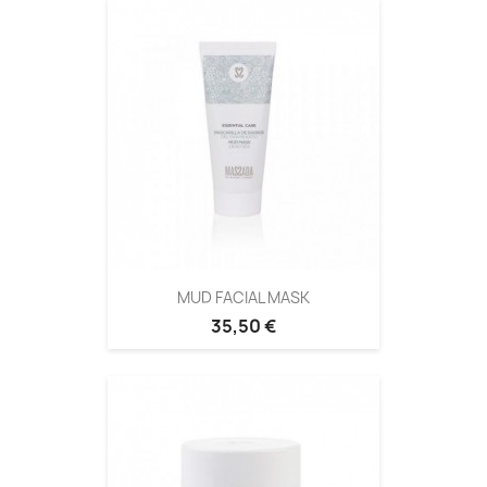
MUD FACIAL MASK
35,50 €