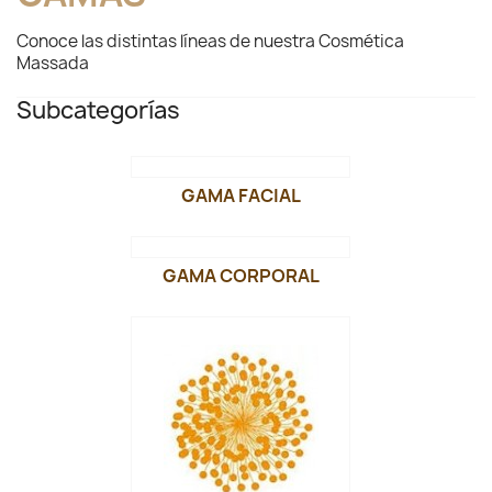
Conoce las distintas líneas de nuestra Cosmética
Massada
Subcategorías
GAMA FACIAL
GAMA CORPORAL