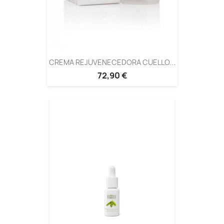
CREMA REJUVENECEDORA CUELLO...
72,90 €