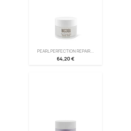
PEARL PERFECTION REPAIR...
64,20 €