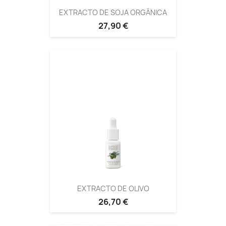
EXTRACTO DE SOJA ORGÁNICA
27,90 €
EXTRACTO DE OLIVO
26,70 €