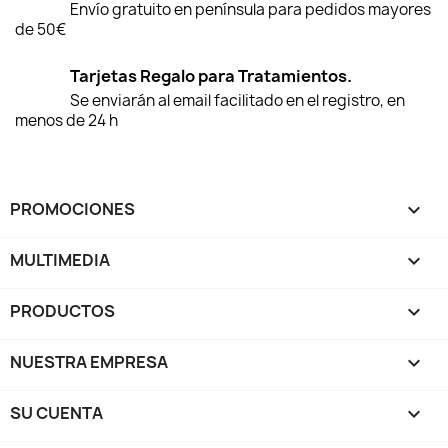
Envío gratuito en península para pedidos mayores
de 50€
Tarjetas Regalo para Tratamientos.
Se enviarán al email facilitado en el registro, en
menos de 24 h
PROMOCIONES

MULTIMEDIA

PRODUCTOS

NUESTRA EMPRESA

SU CUENTA
