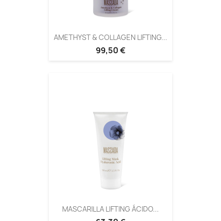
AMETHYST & COLLAGEN LIFTING...
99,50 €
MASCARILLA LIFTING ÁCIDO...