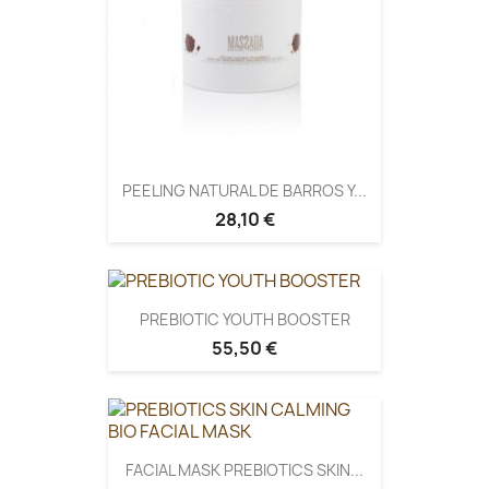
PEELING NATURAL DE BARROS Y...
28,10 €
PREBIOTIC YOUTH BOOSTER
55,50 €
FACIAL MASK PREBIOTICS SKIN...