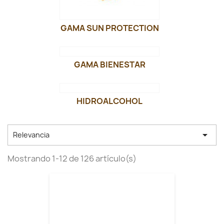
GAMA SUN PROTECTION
GAMA BIENESTAR
HIDROALCOHOL

Relevancia
Mostrando 1-12 de 126 artículo(s)