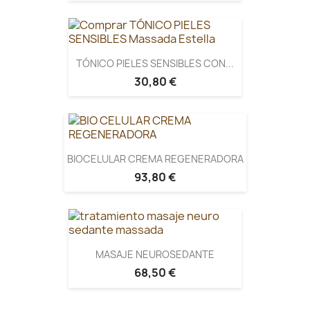
TÓNICO PIELES SENSIBLES CON...
30,80 €
BIOCELULAR CREMA REGENERADORA
93,80 €
MASAJE NEUROSEDANTE
68,50 €