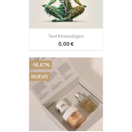
Test Kinesológico
0,00 €
-16,67%
NUEVO