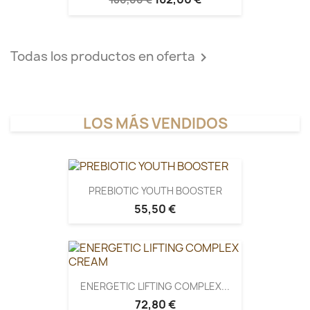
Todas los productos en oferta

LOS MÁS VENDIDOS
PREBIOTIC YOUTH BOOSTER
55,50 €
ENERGETIC LIFTING COMPLEX...
72,80 €