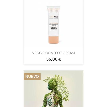
VEGGIE COMFORT CREAM
55,00 €
NUEVO