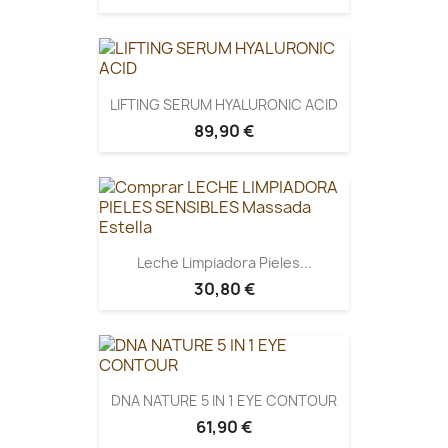
LIFTING SERUM HYALURONIC ACID
89,90 €
Leche Limpiadora Pieles...
30,80 €
DNA NATURE 5 IN 1 EYE CONTOUR
61,90 €