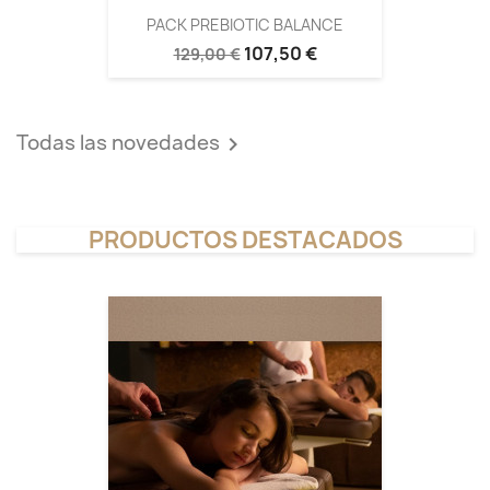
PACK PREBIOTIC BALANCE
107,50 €
129,00 €
Todas las novedades

PRODUCTOS DESTACADOS