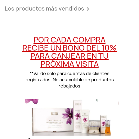
Los productos más vendidos

POR CADA COMPRA
RECIBE UN BONO DEL 10%
PARA CANJEAR EN TU
PRÓXIMA VISITA
**Válido sólo para cuentas de clientes
registrados. No acumulable en productos
rebajados