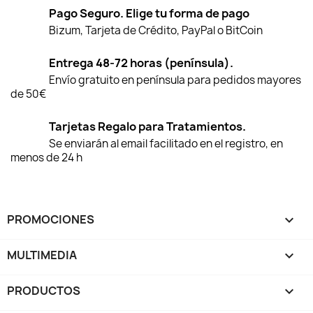
Pago Seguro. Elige tu forma de pago
Bizum, Tarjeta de Crédito, PayPal o BitCoin
Entrega 48-72 horas (península).
Envío gratuito en península para pedidos mayores
de 50€
Tarjetas Regalo para Tratamientos.
Se enviarán al email facilitado en el registro, en
menos de 24 h
PROMOCIONES

MULTIMEDIA

PRODUCTOS
