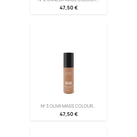
47,50 €
Nº 3 OLIVA MASS COLOUR...
47,50 €