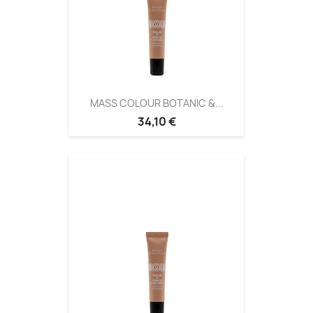
MASS COLOUR BOTANIC &...
34,10 €