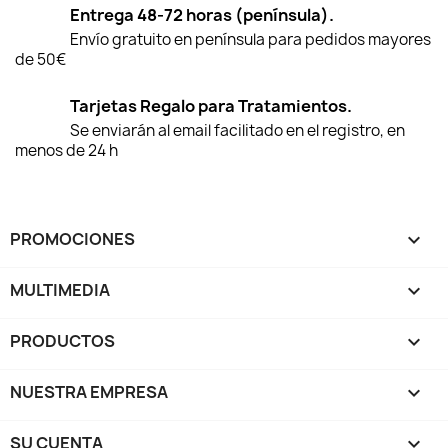
Entrega 48-72 horas (península).
Envío gratuito en península para pedidos mayores
de 50€
Tarjetas Regalo para Tratamientos.
Se enviarán al email facilitado en el registro, en
menos de 24 h
PROMOCIONES

MULTIMEDIA

PRODUCTOS

NUESTRA EMPRESA

SU CUENTA
