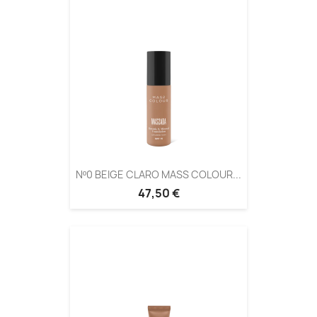
Nº0 BEIGE CLARO MASS COLOUR...
47,50 €