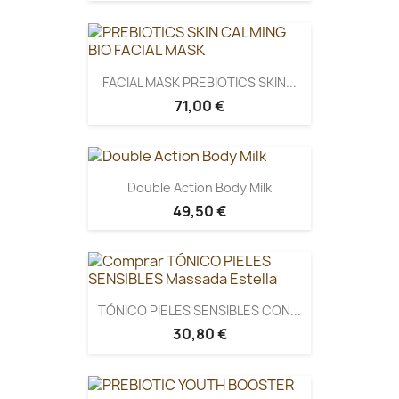
FACIAL MASK PREBIOTICS SKIN...
71,00 €
Double Action Body Milk
49,50 €
TÓNICO PIELES SENSIBLES CON...
30,80 €