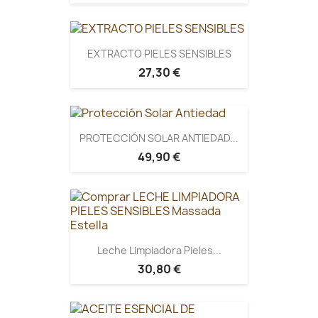
EXTRACTO PIELES SENSIBLES
27,30 €
PROTECCIÓN SOLAR ANTIEDAD...
49,90 €
Leche Limpiadora Pieles...
30,80 €