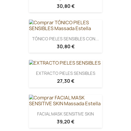
30,80 €
TÓNICO PIELES SENSIBLES CON...
30,80 €
EXTRACTO PIELES SENSIBLES
27,30 €
FACIAL MASK SENSITIVE SKIN
39,20 €