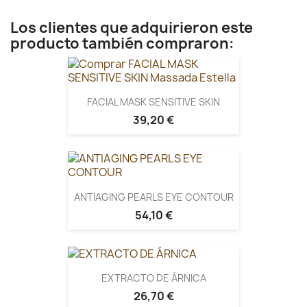
Los clientes que adquirieron este
producto también compraron:
FACIAL MASK SENSITIVE SKIN
39,20 €
ANTIAGING PEARLS EYE CONTOUR
54,10 €
EXTRACTO DE ÁRNICA
26,70 €