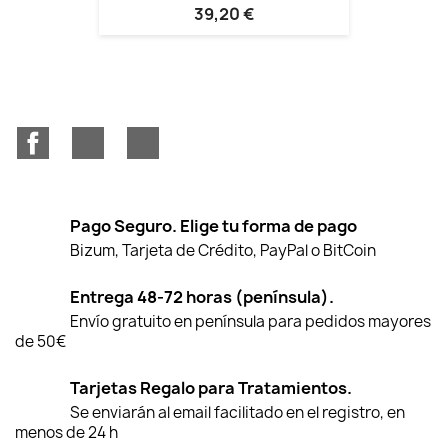
39,20 €
Facebook
YouTube
Instagram
Pago Seguro. Elige tu forma de pago
Bizum, Tarjeta de Crédito, PayPal o BitCoin
Entrega 48-72 horas (península).
Envío gratuito en península para pedidos mayores
de 50€
Tarjetas Regalo para Tratamientos.
Se enviarán al email facilitado en el registro, en
menos de 24 h