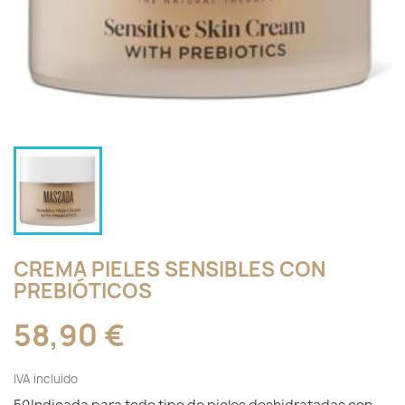
CREMA PIELES SENSIBLES CON
PREBIÓTICOS
58,90 €
IVA incluido