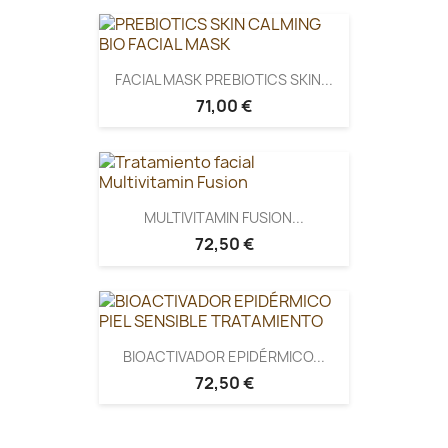
FACIAL MASK PREBIOTICS SKIN...
71,00 €
MULTIVITAMIN FUSION...
72,50 €
BIOACTIVADOR EPIDÉRMICO...
72,50 €