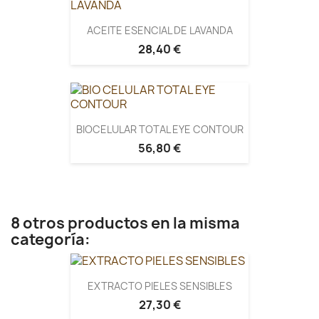
ACEITE ESENCIAL DE LAVANDA
28,40 €
BIOCELULAR TOTAL EYE CONTOUR
56,80 €
8 otros productos en la misma
categoría:
EXTRACTO PIELES SENSIBLES
27,30 €