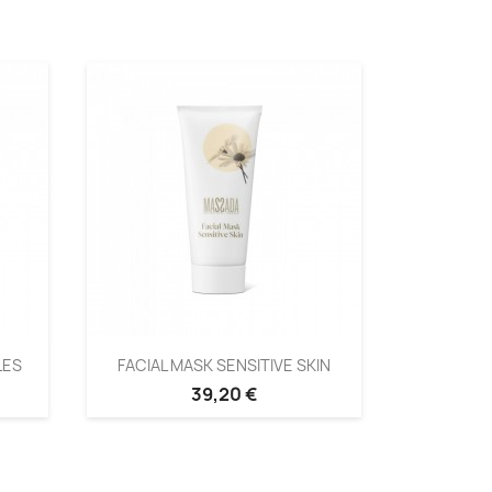
LES
FACIAL MASK SENSITIVE SKIN
39,20 €