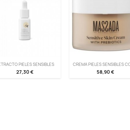
TRACTO PIELES SENSIBLES
CREMA PIELES SENSIBLES CO
27,30 €
58,90 €