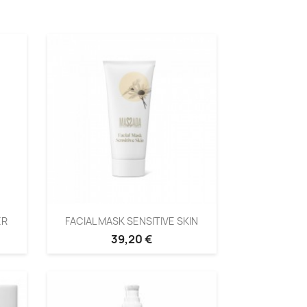
ER
FACIAL MASK SENSITIVE SKIN
39,20 €