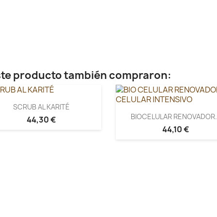
este producto también compraron:
SCRUB AL KARITÉ
BIOCELULAR RENOVADOR..
44,30 €
44,10 €