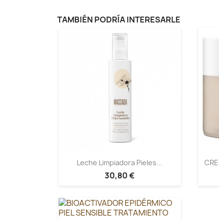
TAMBIÉN PODRÍA INTERESARLE
Leche Limpiadora Pieles...
CRE
30,80 €