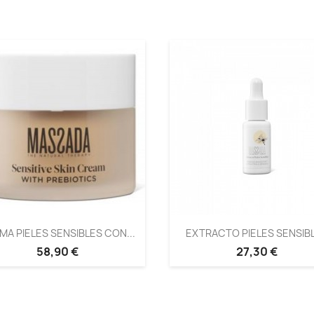
MA PIELES SENSIBLES CON...
EXTRACTO PIELES SENSIB
58,90 €
27,30 €