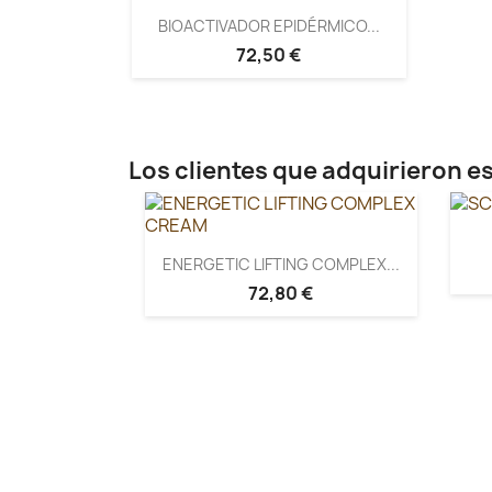
BIOACTIVADOR EPIDÉRMICO...
72,50 €
Los clientes que adquirieron 
ENERGETIC LIFTING COMPLEX...
72,80 €