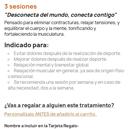
3 sesiones
"Desconecta del mundo, conecta contigo"
Pensado para eliminar contracturas, relajar tensiones, y
equilibrar el cuerpo y la mente, tonificando y
fortaleciendo la musculatura.
Indicado para:
Evitar dolores después de la realización de deporte.
Mejorar dolores después de realizar deporte.
Relajación mental y bienestar global.
Relajación muscular en general, ya sea de origen físio
o emocional.
Se recomienda una sesión por semana y en caso de
alta necesidad, dos a la semana.
¿Vas a regalar a alguien este tratamiento?
Personalízalo ANTES de añadirlo al carrito.
Nombre a incluir en la Tarjeta Regalo: