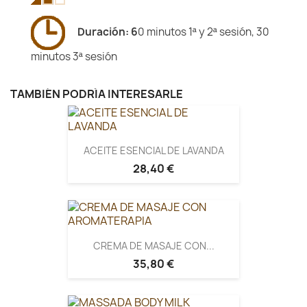
Duración: 6
0 minutos 1ª y 2ª sesión, 30
minutos 3ª sesión
TAMBIÉN PODRÍA INTERESARLE
ACEITE ESENCIAL DE LAVANDA
28,40 €
CREMA DE MASAJE CON...
35,80 €