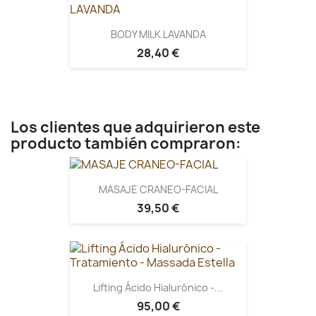
BODY MILK LAVANDA
28,40 €
Los clientes que adquirieron este
producto también compraron:
MASAJE CRANEO-FACIAL
39,50 €
Lifting Ácido Hialurónico -...
95,00 €