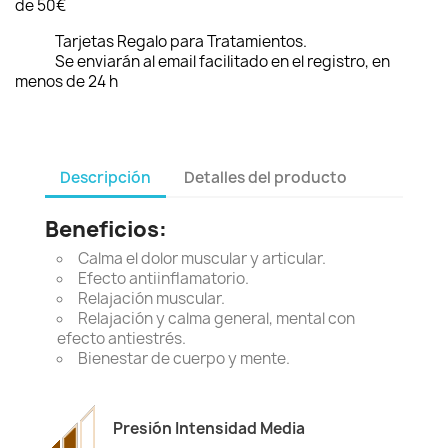
de 50€
Tarjetas Regalo para Tratamientos.
Se enviarán al email facilitado en el registro, en
menos de 24 h
Descripción
Detalles del producto
Beneficios:
Calma el dolor muscular y articular.
Efecto antiinflamatorio.
Relajación muscular.
Relajación y calma general, mental con
efecto antiestrés.
Bienestar de cuerpo y mente.
Presión Intensidad Media