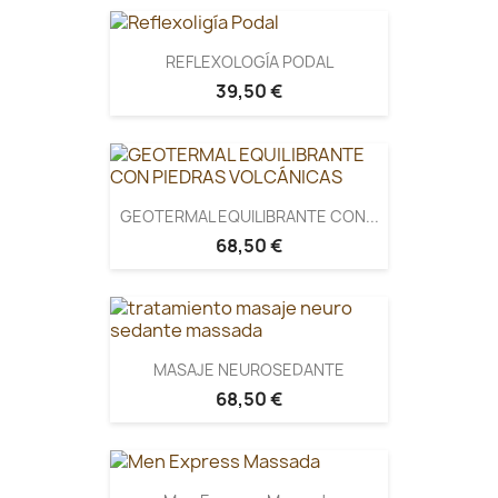
REFLEXOLOGÍA PODAL
39,50 €
GEOTERMAL EQUILIBRANTE CON...
68,50 €
MASAJE NEUROSEDANTE
68,50 €