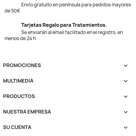
Envío gratuito en península para pedidos mayores
de 50€
Tarjetas Regalo para Tratamientos.
Se enviarán al email facilitado en el registro, en
menos de 24 h
PROMOCIONES

MULTIMEDIA

PRODUCTOS

NUESTRA EMPRESA

SU CUENTA
