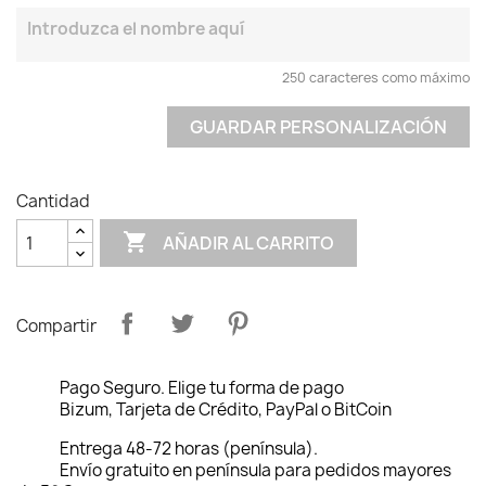
250 caracteres como máximo
GUARDAR PERSONALIZACIÓN
Cantidad

AÑADIR AL CARRITO
Compartir
Pago Seguro. Elige tu forma de pago
Bizum, Tarjeta de Crédito, PayPal o BitCoin
Entrega 48-72 horas (península).
Envío gratuito en península para pedidos mayores