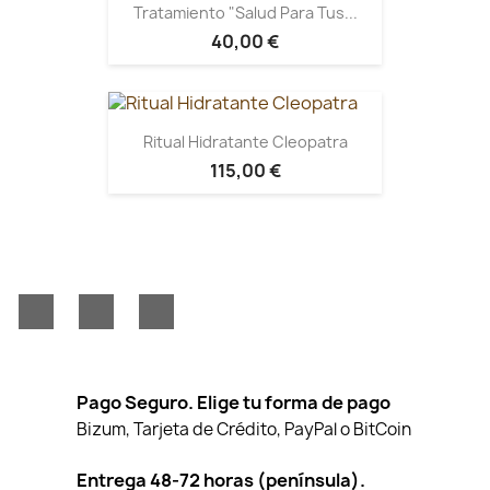
Tratamiento "Salud Para Tus...
40,00 €
Ritual Hidratante Cleopatra
115,00 €
Facebook
YouTube
Instagram
Pago Seguro. Elige tu forma de pago
Bizum, Tarjeta de Crédito, PayPal o BitCoin
Entrega 48-72 horas (península).