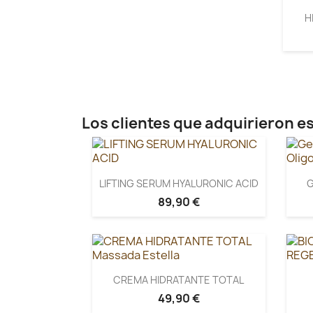
H
Los clientes que adquirieron 
LIFTING SERUM HYALURONIC ACID
G
89,90 €
CREMA HIDRATANTE TOTAL
49,90 €