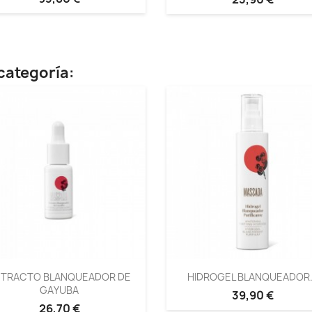
categoría:
XTRACTO BLANQUEADOR DE
HIDROGEL BLANQUEADOR.
GAYUBA
39,90 €
26,70 €