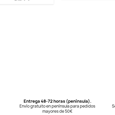
Entrega 48-72 horas (península).
Envío gratuito en península para pedidos
S
mayores de 50€