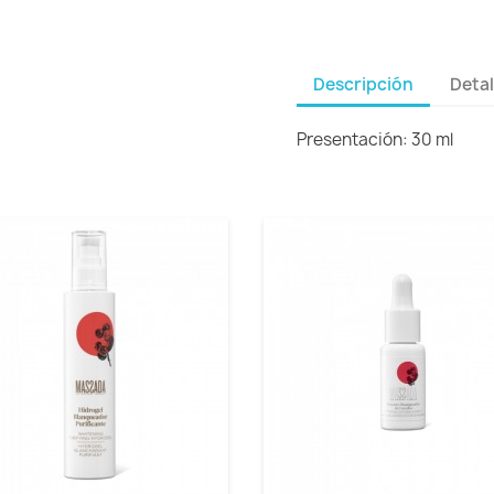
Descripción
Detal
Presentación: 30 ml