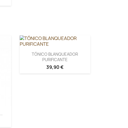
TÓNICO BLANQUEADOR
PURIFICANTE
39,90 €
..