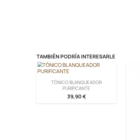
TAMBIÉN PODRÍA INTERESARLE
TÓNICO BLANQUEADOR
PURIFICANTE
39,90 €