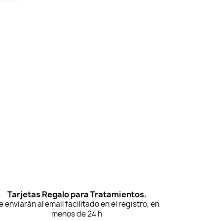
Tarjetas Regalo para Tratamientos.
e enviarán al email facilitado en el registro, en
menos de 24 h