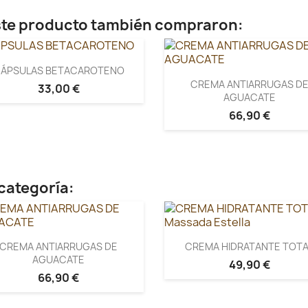
este producto también compraron:
ÁPSULAS BETACAROTENO
CREMA ANTIARRUGAS D
33,00 €
AGUACATE
66,90 €
categoría:
CREMA ANTIARRUGAS DE
CREMA HIDRATANTE TOTA
AGUACATE
49,90 €
66,90 €