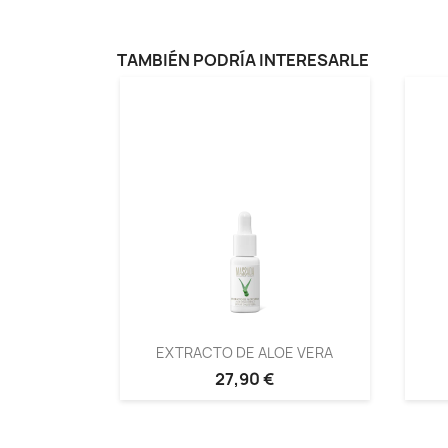
TAMBIÉN PODRÍA INTERESARLE
EXTRACTO DE ALOE VERA
27,90 €