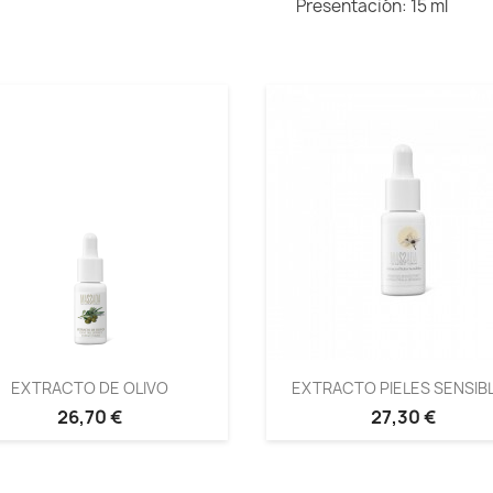
Presentación: 15 ml
EXTRACTO DE OLIVO
EXTRACTO PIELES SENSIB
26,70 €
27,30 €