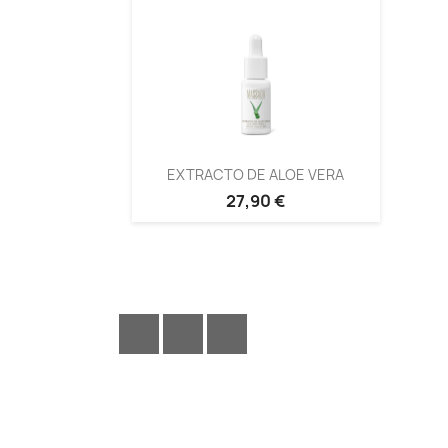
EXTRACTO DE ALOE VERA
27,90 €
Facebook
YouTube
Instagram