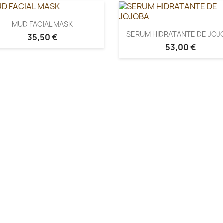
MUD FACIAL MASK
SERUM HIDRATANTE DE JOJ
35,50 €
53,00 €