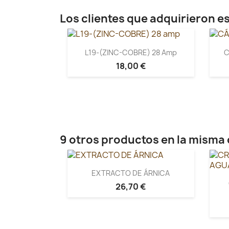
Los clientes que adquirieron 
L19-(ZINC-COBRE) 28 Amp
C
18,00 €
9 otros productos en la misma 
EXTRACTO DE ÁRNICA
26,70 €