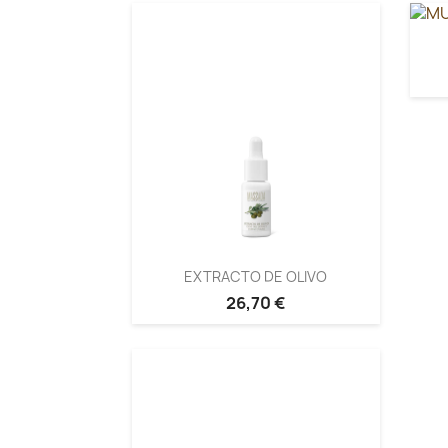
EXTRACTO DE OLIVO
26,70 €