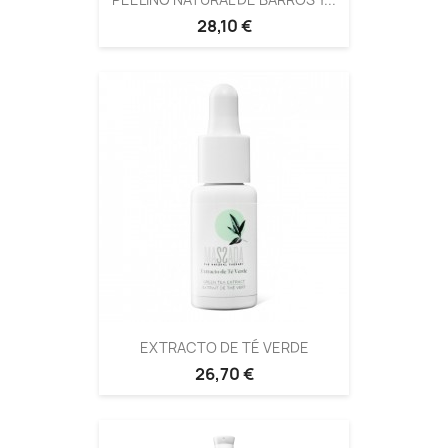
28,10 €
EXTRACTO DE TÉ VERDE
26,70 €