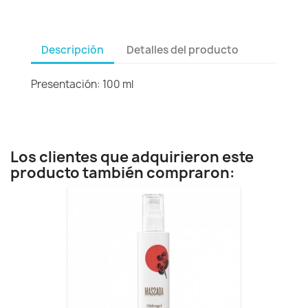
Descripción
Detalles del producto
Presentación: 100 ml
Los clientes que adquirieron este
producto también compraron: