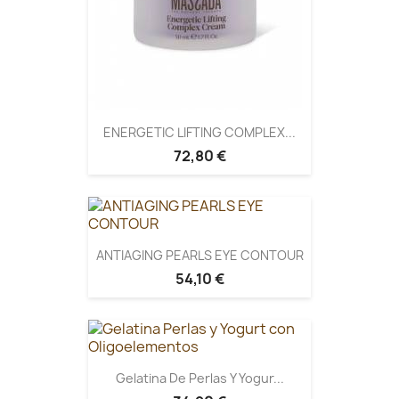
ENERGETIC LIFTING COMPLEX...
72,80 €
ANTIAGING PEARLS EYE CONTOUR
54,10 €
Gelatina De Perlas Y Yogur...