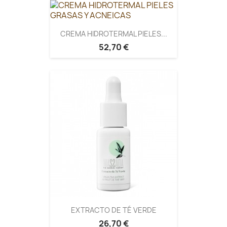
CREMA HIDROTERMAL PIELES...
52,70 €
EXTRACTO DE TÉ VERDE
26,70 €