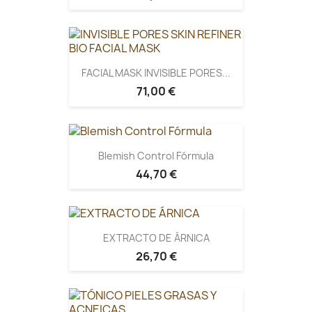
FACIAL MASK INVISIBLE PORES...
71,00 €
Blemish Control Fórmula
44,70 €
EXTRACTO DE ÁRNICA
26,70 €