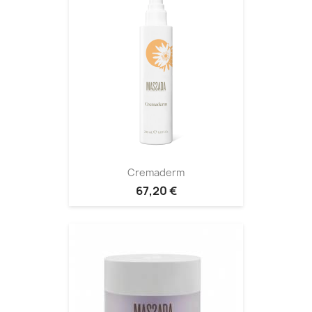
Cremaderm
67,20 €