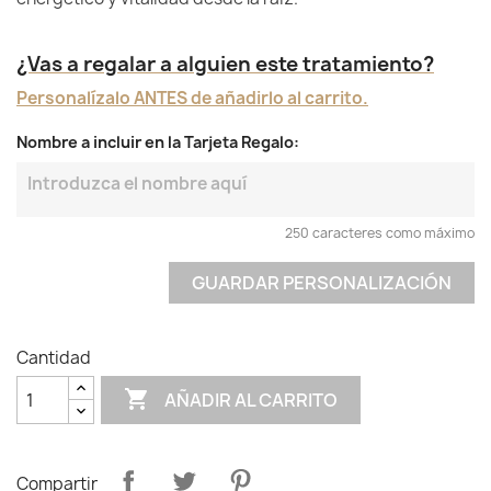
¿Vas a regalar a alguien este tratamiento?
Personalízalo ANTES de añadirlo al carrito.
Nombre a incluir en la Tarjeta Regalo:
250 caracteres como máximo
GUARDAR PERSONALIZACIÓN
Cantidad

AÑADIR AL CARRITO
Compartir