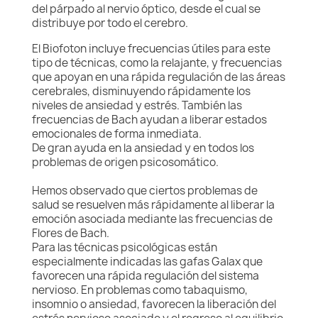
del párpado al nervio óptico, desde el cual se
distribuye por todo el cerebro.
El Biofoton incluye frecuencias útiles para este
tipo de técnicas, como la relajante, y frecuencias
que apoyan en una rápida regulación de las áreas
cerebrales, disminuyendo rápidamente los
niveles de ansiedad y estrés. También las
frecuencias de Bach ayudan a liberar estados
emocionales de forma inmediata.
De gran ayuda en la ansiedad y en todos los
problemas de origen psicosomático.
Hemos observado que ciertos problemas de
salud se resuelven más rápidamente al liberar la
emoción asociada mediante las frecuencias de
Flores de Bach.
Para las técnicas psicológicas están
especialmente indicadas las gafas Galax que
favorecen una rápida regulación del sistema
nervioso. En problemas como tabaquismo,
insomnio o ansiedad, favorecen la liberación del