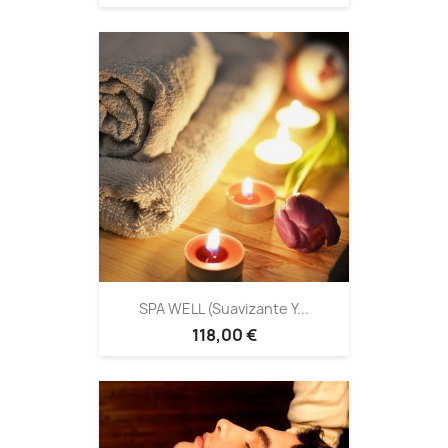
SPA WELL (Suavizante Y...
118,00 €