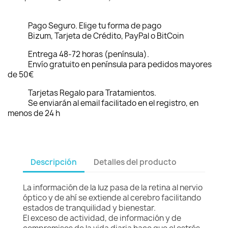
Pago Seguro. Elige tu forma de pago
Bizum, Tarjeta de Crédito, PayPal o BitCoin
Entrega 48-72 horas (península).
Envío gratuito en península para pedidos mayores
de 50€
Tarjetas Regalo para Tratamientos.
Se enviarán al email facilitado en el registro, en
menos de 24 h
Descripción
Detalles del producto
La información de la luz pasa de la retina al nervio
óptico y de ahí se extiende al cerebro facilitando
estados de tranquilidad y bienestar.
El exceso de actividad, de información y de