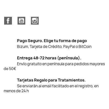
Facebook
YouTube
Instagram
Pago Seguro. Elige tu forma de pago
Bizum, Tarjeta de Crédito, PayPal o BitCoin
Entrega 48-72 horas (península).
Envío gratuito en península para pedidos mayores
de 50€
Tarjetas Regalo para Tratamientos.
Se enviarán al email facilitado en el registro, en
menos de 24 h