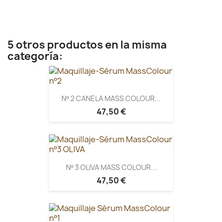
5 otros productos en la misma
categoría:
Nº 2 CANELA MASS COLOUR...
47,50 €
Nº 3 OLIVA MASS COLOUR...
47,50 €