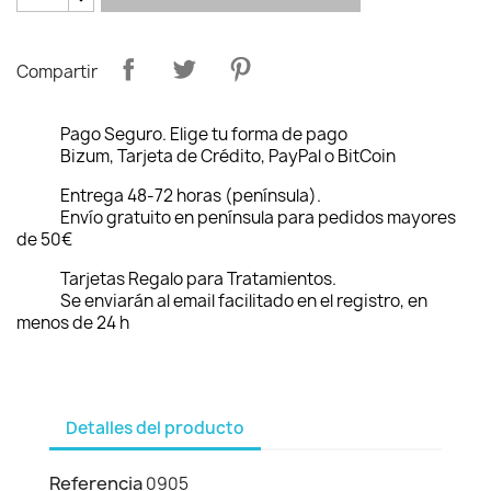
Compartir
Pago Seguro. Elige tu forma de pago
Bizum, Tarjeta de Crédito, PayPal o BitCoin
Entrega 48-72 horas (península).
Envío gratuito en península para pedidos mayores
de 50€
Tarjetas Regalo para Tratamientos.
Se enviarán al email facilitado en el registro, en
menos de 24 h
Detalles del producto
Referencia
0905