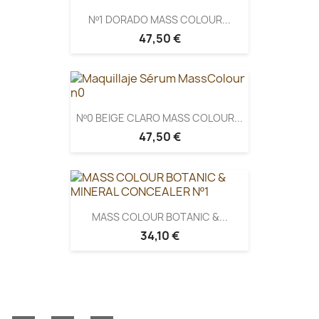
Nº1 DORADO MASS COLOUR...
47,50 €
Nº0 BEIGE CLARO MASS COLOUR...
47,50 €
MASS COLOUR BOTANIC &...
34,10 €