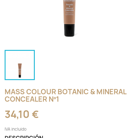
MASS COLOUR BOTANIC & MINERAL
CONCEALER Nº1
34,10 €
IVA incluido