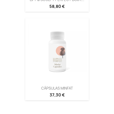
58,80 €
CÁPSULAS MINFAT
37,30 €