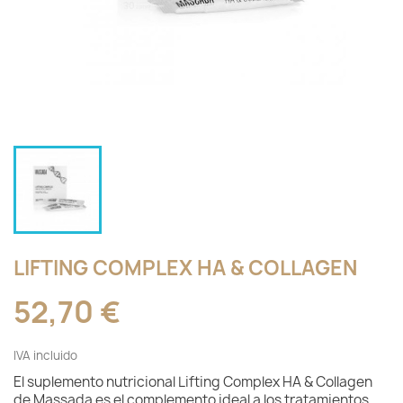
LIFTING COMPLEX HA & COLLAGEN
52,70 €
IVA incluido
El suplemento nutricional Lifting Complex HA & Collagen
de Massada es el complemento ideal a los tratamientos