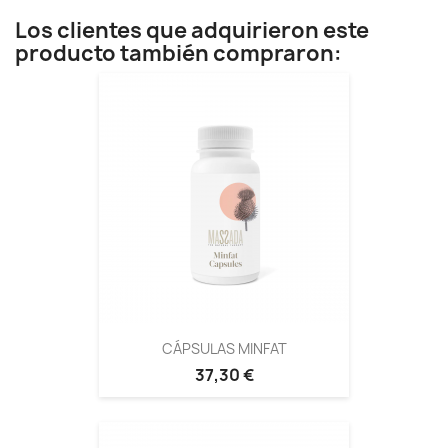
Los clientes que adquirieron este
producto también compraron:
CÁPSULAS MINFAT
37,30 €