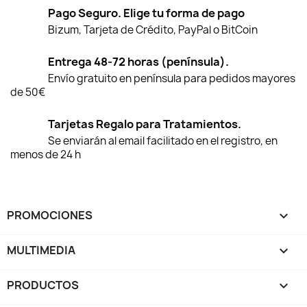
Pago Seguro. Elige tu forma de pago
Bizum, Tarjeta de Crédito, PayPal o BitCoin
Entrega 48-72 horas (península).
Envío gratuito en península para pedidos mayores
de 50€
Tarjetas Regalo para Tratamientos.
Se enviarán al email facilitado en el registro, en
menos de 24 h
PROMOCIONES

MULTIMEDIA

PRODUCTOS
