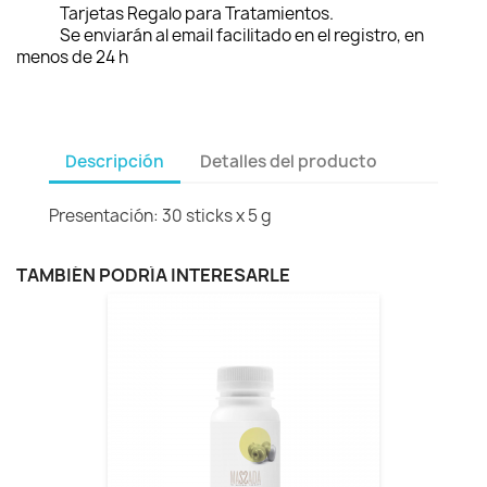
Tarjetas Regalo para Tratamientos.
Se enviarán al email facilitado en el registro, en
menos de 24 h
Descripción
Detalles del producto
Presentación: 30 sticks x 5 g
TAMBIÉN PODRÍA INTERESARLE