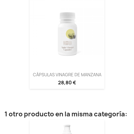
CÁPSULAS VINAGRE DE MANZANA
28,80 €
1 otro producto en la misma categoría: