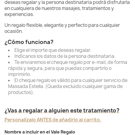
deseas regalar y la persona destinataria podrá disfrutarla
en cualquiera de nuestros masajes, tratamientos y
experiencias.
Un regalo flexible, elegante y perfecto para cualquier
ocasión.
¿Cómo funciona?
Elige el importe que deseas regalar.
Indícanos los datos de la persona destinataria.
Te enviaremos el cheque regalo por e-mail, de forma
rápida y segura, para que puedas compartirlo o
imprimirlo.
El cheque regalo es válido para cualquier servicio de
Massada Estella. (Queda excluido cualquier gama de
productos).
¿Vas a regalar a alguien este tratamiento?
Personalízalo ANTES de añadirlo al carrito.
Nombre a incluir en el Vale Regalo