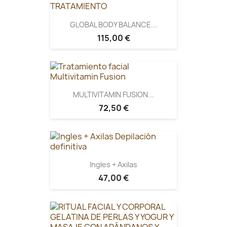
GLOBAL BODY BALANCE...
115,00 €
MULTIVITAMIN FUSION...
72,50 €
Ingles + Axilas
47,00 €