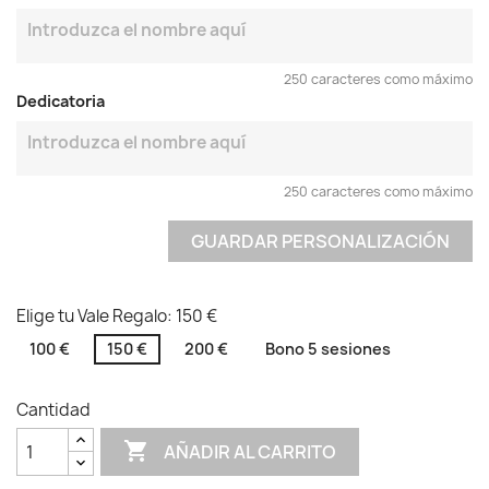
250 caracteres como máximo
Dedicatoria
250 caracteres como máximo
GUARDAR PERSONALIZACIÓN
Elige tu Vale Regalo: 150 €
100 €
150 €
200 €
Bono 5 sesiones
Cantidad

AÑADIR AL CARRITO