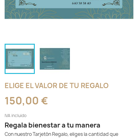
ELIGE EL VALOR DE TU REGALO
150,00 €
IVA incluido
Regala bienestar a tu manera
Con nuestro Tarjetón Regalo, eliges la cantidad que