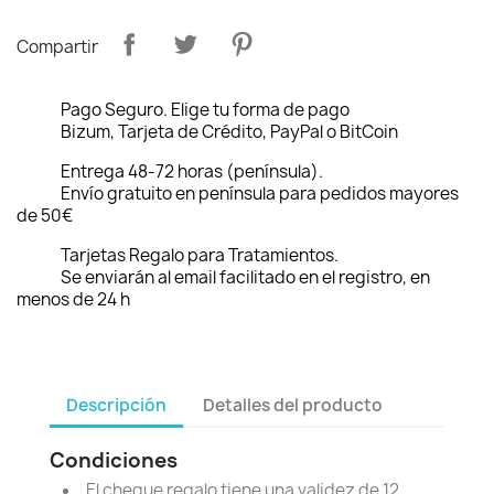
Compartir
Pago Seguro. Elige tu forma de pago
Bizum, Tarjeta de Crédito, PayPal o BitCoin
Entrega 48-72 horas (península).
Envío gratuito en península para pedidos mayores
de 50€
Tarjetas Regalo para Tratamientos.
Se enviarán al email facilitado en el registro, en
menos de 24 h
Descripción
Detalles del producto
Condiciones
El cheque regalo tiene una validez de 12