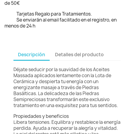
de 50€
Tarjetas Regalo para Tratamientos.
Se enviarán al email facilitado en el registro, en
menos de 24 h
Descripción
Detalles del producto
Déjate seducir por la suavidad de los Aceites
Massada aplicados lentamente con la Lota de
Cerámica y despierta tu energía con un
energizante masaje a través de Piedras
Basálticas. La delicadeza de las Piedras
Semipreciosas transformarán este exclusivo
tratamiento en una exquisitez para tus sentidos.
Propiedades y beneficios
Libera tensiones. Equilibra y restablece la energía
perdida. Ayuda a recuperar la alegría y vitalidad.