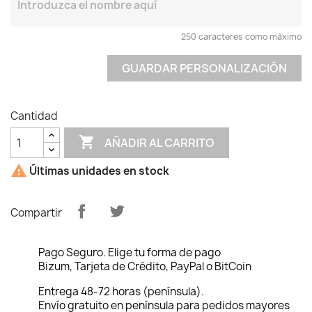
250 caracteres como máximo
GUARDAR PERSONALIZACIÓN
Cantidad

AÑADIR AL CARRITO

Últimas unidades en stock
Compartir
Pago Seguro. Elige tu forma de pago
Bizum, Tarjeta de Crédito, PayPal o BitCoin
Entrega 48-72 horas (península).
Envío gratuito en península para pedidos mayores