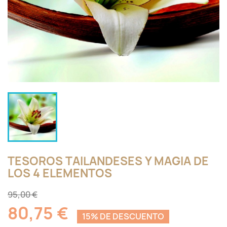
TESOROS TAILANDESES Y MAGIA DE
LOS 4 ELEMENTOS
95,00 €
80,75 €
15% DE DESCUENTO