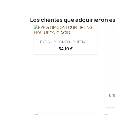
Los clientes que adquirieron 
EYE & LIP CONTOUR LIFTING...
54,10 €
EN