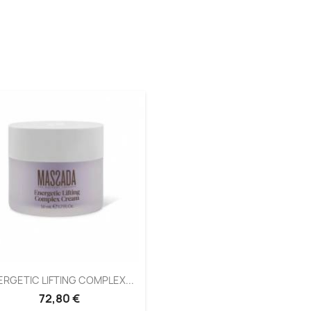
ERGETIC LIFTING COMPLEX...
72,80 €