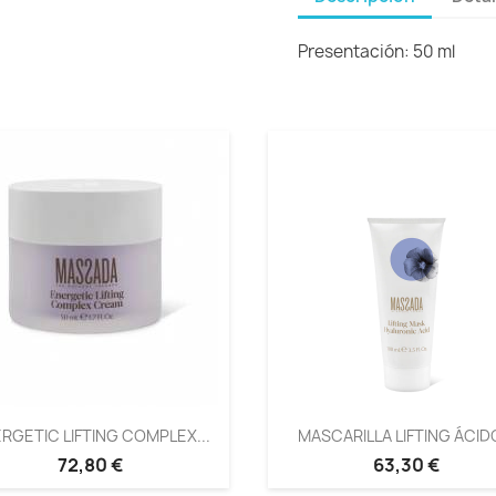
Presentación: 50 ml
RGETIC LIFTING COMPLEX...
MASCARILLA LIFTING ÁCIDO
72,80 €
63,30 €