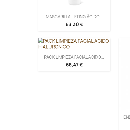
MASCARILLA LIFTING ÁCIDO...
63,30 €
PACK LIMPIEZA FACIAL ACIDO...
68,47 €
EN