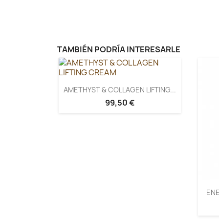
TAMBIÉN PODRÍA INTERESARLE
AMETHYST & COLLAGEN LIFTING...
99,50 €
ENE