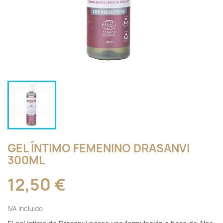
GEL ÍNTIMO FEMENINO DRASANVI
300ML
12,50 €
IVA incluido