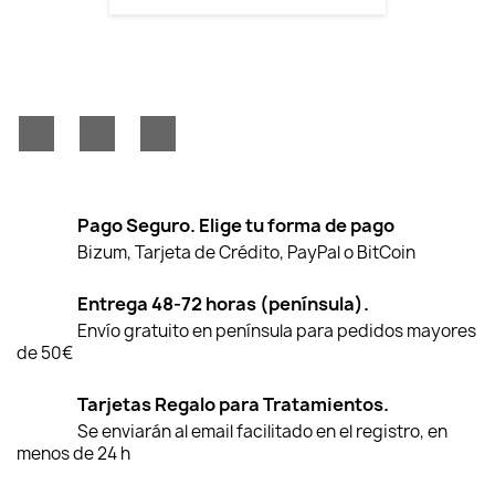
Facebook
YouTube
Instagram
Pago Seguro. Elige tu forma de pago
Bizum, Tarjeta de Crédito, PayPal o BitCoin
Entrega 48-72 horas (península).
Envío gratuito en península para pedidos mayores
de 50€
Tarjetas Regalo para Tratamientos.
Se enviarán al email facilitado en el registro, en
menos de 24 h