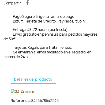
Compartir
Pago Seguro. Elige tu forma de pago
Bizum, Tarjeta de Crédito, PayPal o BitCoin
Entrega 48-72 horas (península).
Envío gratuito en península para pedidos mayores
de 50€
Tarjetas Regalo para Tratamientos.
Se enviarán al email facilitado en el registro, en
menos de 24 h
Detalles del producto
Referencia
8436578542246